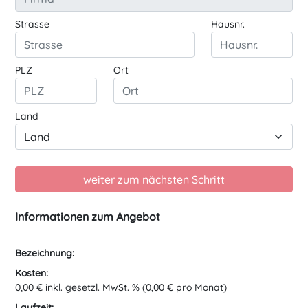
Strasse
Hausnr.
PLZ
Ort
Land
Informationen zum Angebot
Bezeichnung:
Kosten:
0,00 € inkl. gesetzl. MwSt. % (0,00 € pro Monat)
Laufzeit: