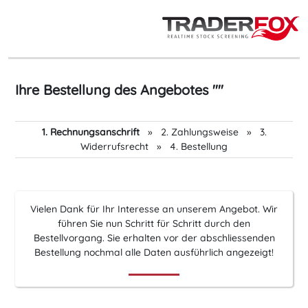
Ihre Bestellung des Angebotes ""
1. Rechnungsanschrift
»
2. Zahlungsweise
»
3.
Widerrufsrecht
»
4. Bestellung
Vielen Dank für Ihr Interesse an unserem Angebot. Wir
führen Sie nun Schritt für Schritt durch den
Bestellvorgang. Sie erhalten vor der abschliessenden
Bestellung nochmal alle Daten ausführlich angezeigt!