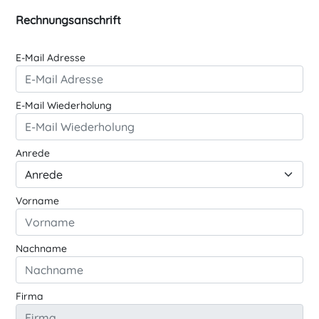
Rechnungsanschrift
E-Mail Adresse
E-Mail Wiederholung
Anrede
Vorname
Nachname
Firma